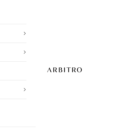
ARBITRO