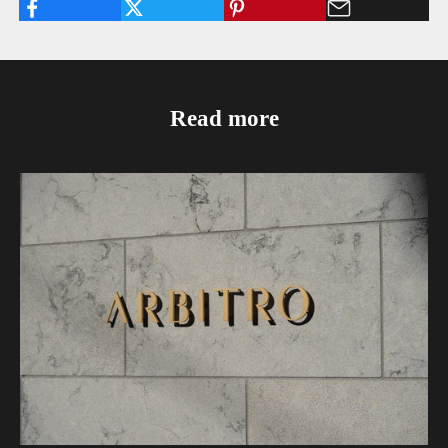
Read more