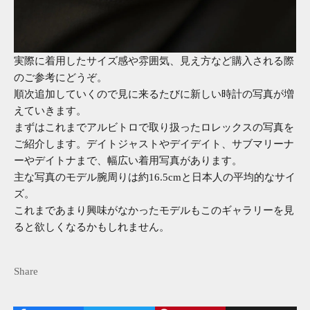
実際に着用したサイズ感や雰囲気、見え方など購入される際
のご参考にどうぞ。
順次追加していくので見に来るたびに新しい時計の写真が増
えていきます。
まずはこれまでアルビトロで取り扱ったロレックスの写真を
ご紹介します。デイトジャストやデイデイト、サブマリーナ
ーやデイトナまで、幅広い着用写真があります。
主な写真のモデル腕周りは約16.5cmと日本人の平均的なサイ
ズ。
これまであまり興味がなかったモデルもこのギャラリーを見
ると欲しくなるかもしれません。
Share