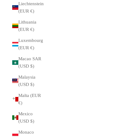
Liechtenstein
(EUR €)
Lithuania
(EUR €)
Luxembourg
(EUR €)
Macao SAR
(USD $)
Malaysia
(USD $)
Malta (EUR
€)
Mexico
(USD $)
Monaco