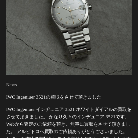
News
IWC Ingeniuer 3521の買取をさせて頂きました
IWC Ingeniuer インヂュニア 3521 ホワイトダイアルの買取を
させて頂きました。 かなり久々のインヂュニア 3521です。
Webから査定のご依頼を頂き、無事に買取をさせて頂きまし
た。 アルビトロへ買取のご依頼ありがとうございました。