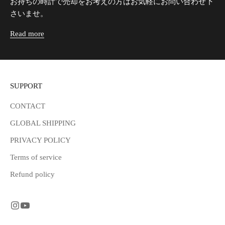
お持ちの時計で売却をお考えの方はお気軽にお問い合わせ下
さいませ。
Read more
SUPPORT
CONTACT
GLOBAL SHIPPING
PRIVACY POLICY
Terms of service
Refund policy