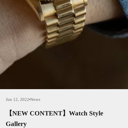
Jun 12, 2022
News
【NEW CONTENT】Watch Style
Gallery