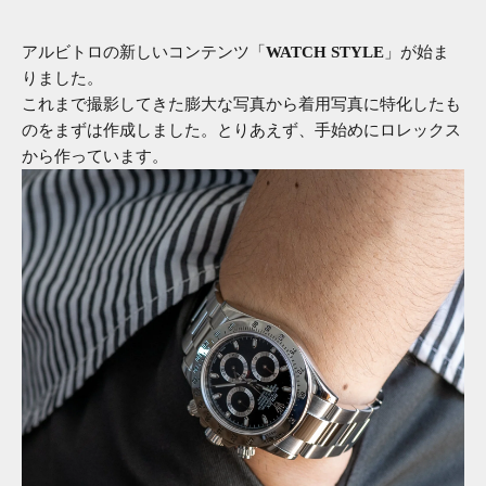
アルビトロの新しいコンテンツ「
WATCH STYLE
」が始ま
りました。
これまで撮影してきた膨大な写真から着用写真に特化したも
のをまずは作成しました。とりあえず、手始めにロレックス
から作っています。