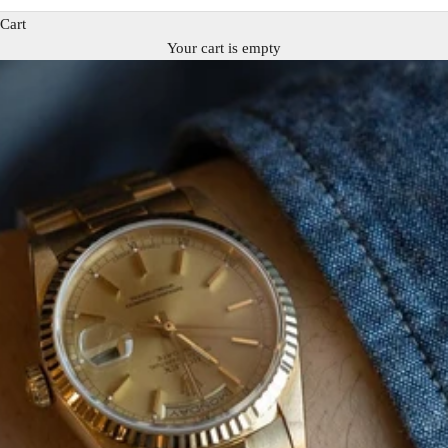
Cart
Your cart is empty