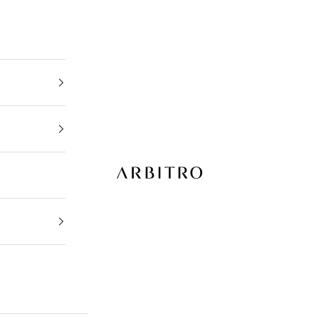
ARBITRO