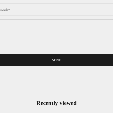
SEND
Recently viewed