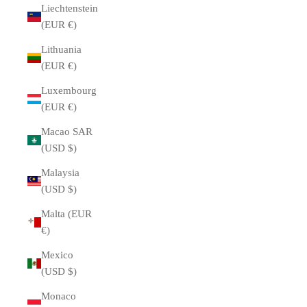
Liechtenstein
(EUR €)
Lithuania
(EUR €)
Luxembourg
(EUR €)
Macao SAR
(USD $)
Malaysia
(USD $)
Malta (EUR
€)
Mexico
(USD $)
Monaco