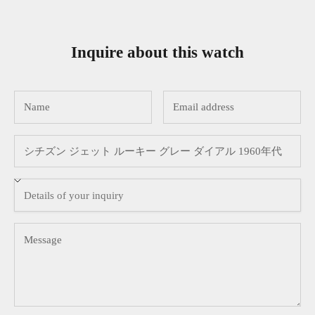
Inquire about this watch