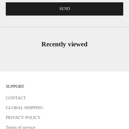
SEND
Recently viewed
SUPPORT
CONTACT
GLOBAL SHIPPING
PRIVACY POLICY
Terms of service