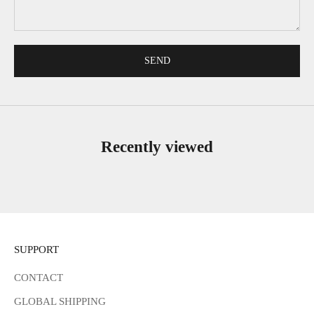
SEND
Recently viewed
SUPPORT
CONTACT
GLOBAL SHIPPING