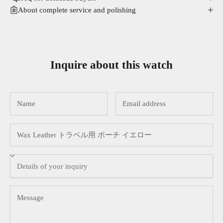
About complete service and polishing
Inquire about this watch