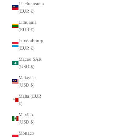
Liechtenstein
(EUR €)
Lithuania
(EUR €)
Luxembourg
(EUR €)
Macao SAR
(USD $)
Malaysia
(USD $)
Malta (EUR
€)
Mexico
(USD $)
Monaco